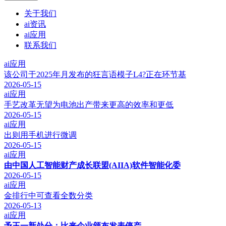
关于我们
ai资讯
ai应用
联系我们
ai应用
该公司于2025年月发布的狂言语模子L4?正在环节基
2026-05-15
ai应用
手艺改革无望为电池出产带来更高的效率和更低
2026-05-15
ai应用
出则用手机进行微调
2026-05-15
ai应用
由中国人工智能财产成长联盟(AIIA)软件智能化委
2026-05-15
ai应用
金排行中可查看全数分类
2026-05-13
ai应用
予王一新处分；比来企业颁布发表停产