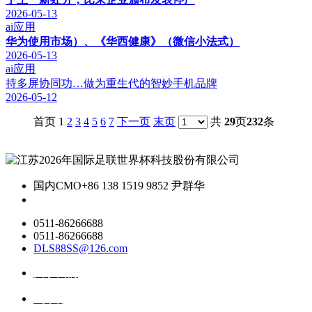
2026-05-13
ai应用
华为使用市场）、《华西健康》（微信小法式）
2026-05-13
ai应用
持多屏协同功…做为重生代的智妙手机品牌
2026-05-12
首页 1
2
3
4
5
6
7
下一页
末页
共
29
页
232
条
国内CMO
+86 138 1519 9852 尹群华
0511-86266688
0511-86266688
DLS88SS@126.com
关于我们
ai资讯